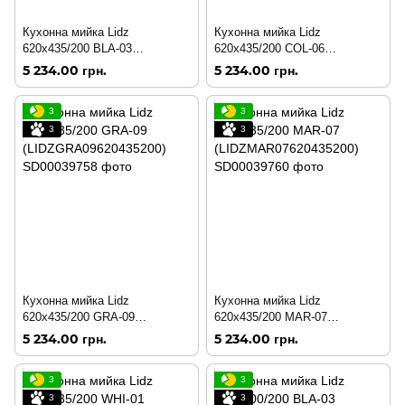
Кухонна мийка Lidz
Кухонна мийка Lidz
620x435/200 BLA-03
620x435/200 COL-06
(LIDZBLA03620435200)
(LIDZCOL06620435200)
5 234.00 грн.
5 234.00 грн.
3
3
3
3
Кухонна мийка Lidz
Кухонна мийка Lidz
620x435/200 GRA-09
620x435/200 MAR-07
(LIDZGRA09620435200)
(LIDZMAR07620435200)
5 234.00 грн.
5 234.00 грн.
3
3
3
3