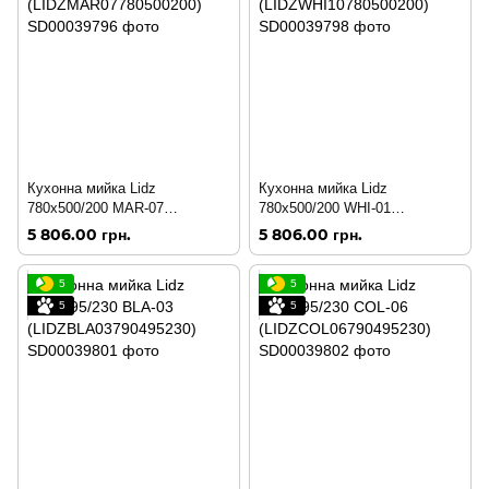
Кухонна мийка Lidz
Кухонна мийка Lidz
780x500/200 MAR-07
780x500/200 WHI-01
(LIDZMAR07780500200)
(LIDZWHI10780500200)
5 806.00 грн.
5 806.00 грн.
5
5
5
5