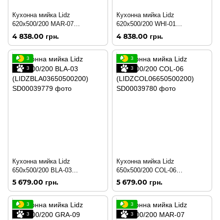
Кухонна мийка Lidz
Кухонна мийка Lidz
620x500/200 MAR-07
620x500/200 WHI-01
(LIDZMAR07620500200)
(LIDZWHI01615500200)
4 838.00 грн.
4 838.00 грн.
3
3
3
3
Кухонна мийка Lidz
Кухонна мийка Lidz
650x500/200 BLA-03
650x500/200 COL-06
(LIDZBLA03650500200)
(LIDZCOL06650500200)
5 679.00 грн.
5 679.00 грн.
3
3
3
3