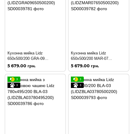
Кухонна мийка Lidz
Кухонна мийка Lidz
650x500/200 GRA-09
650x500/200 MAR-07
(LIDZGRA09650500200)
(LIDZMAR07650500200)
5 679.00 грн.
5 679.00 грн.
3
3
3
3