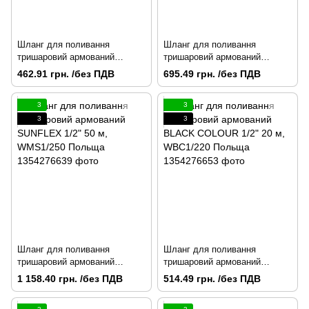
Шланг для поливання
Шланг для поливання
тришаровий армований
тришаровий армований
SUNFLEX 1/2" бухта 20 м,
SUNFLEX 1/2" 30 м,
462.91 грн. /без ПДВ
695.49 грн. /без ПДВ
WMS1/220 Польща
WMS1/230 Польща
3
3
3
3
Шланг для поливання
Шланг для поливання
тришаровий армований
тришаровий армований
SUNFLEX 1/2" 50 м,
BLACK COLOUR 1/2" 20 м,
1 158.40 грн. /без ПДВ
514.49 грн. /без ПДВ
WMS1/250 Польща
WBC1/220 Польща