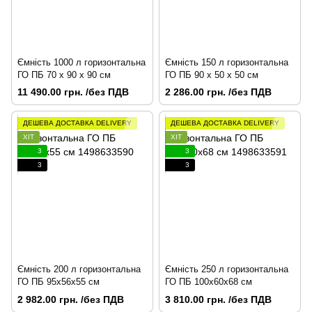
Ємність 1000 л горизонтальна
Ємність 150 л горизонтальна
ГО ПБ 70 x 90 x 90 см
ГО ПБ 90 х 50 х 50 см
11 490.00 грн. /без ПДВ
2 286.00 грн. /без ПДВ
ДЕШЕВА ДОСТАВКА DELIVERY
ДЕШЕВА ДОСТАВКА DELIVERY
ХІТ
ХІТ
3
3
3
3
Ємність 200 л горизонтальна
Ємність 250 л горизонтальна
ГО ПБ 95х56х55 см
ГО ПБ 100х60х68 см
2 982.00 грн. /без ПДВ
3 810.00 грн. /без ПДВ