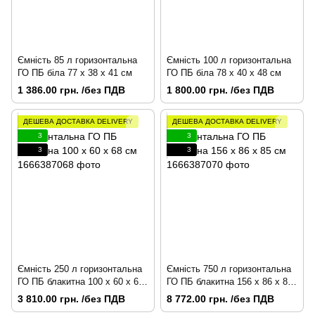
Ємність 85 л горизонтальна
Ємність 100 л горизонтальна
ГО ПБ біла 77 х 38 х 41 см
ГО ПБ біла 78 х 40 х 48 см
1 386.00 грн. /без ПДВ
1 800.00 грн. /без ПДВ
ДЕШЕВА ДОСТАВКА DELIVERY
ДЕШЕВА ДОСТАВКА DELIVERY
3
3
3
3
Ємність 250 л горизонтальна
Ємність 750 л горизонтальна
ГО ПБ блакитна 100 х 60 х 68
ГО ПБ блакитна 156 x 86 x 85
см
см
3 810.00 грн. /без ПДВ
8 772.00 грн. /без ПДВ