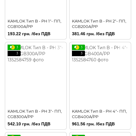
KAMLOK Тип B - РН 1"- ПП,
KAMLOK Тип B - РН 2"- ПП,
CGB100A/PP
CGB200A/PP
193.22 грн. /без ПДВ
381.46 грн. /без ПДВ
3
3
3
3
KAMLOK Тип B - РН 3"- ПП,
KAMLOK Тип B - РН 4"- ПП,
CGB300A/PP
CGB400A/PP
542.10 грн. /без ПДВ
961.56 грн. /без ПДВ