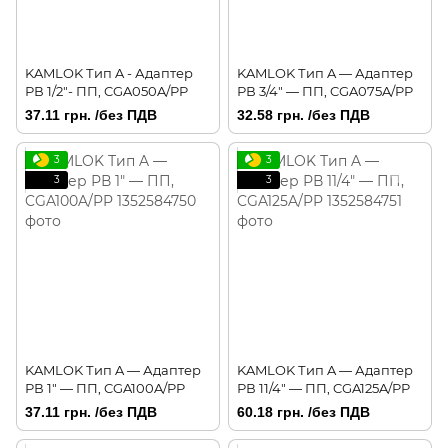
KAMLOK Тип A - Адаптер
KAMLOK Тип A — Адаптер
РВ 1/2"- ПП, CGA050A/PP
РВ 3/4" — ПП, CGA075A/PP
37.11 грн. /без ПДВ
32.58 грн. /без ПДВ
3
3
3
3
KAMLOK Тип A — Адаптер
KAMLOK Тип A — Адаптер
РВ 1" — ПП, CGA100A/PP
РВ 11/4" — ПП, CGA125A/PP
37.11 грн. /без ПДВ
60.18 грн. /без ПДВ