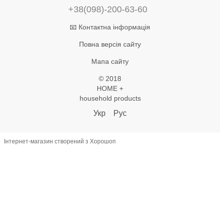
+38(098)-200-63-60
📧 Контактна інформація
Повна версія сайту
Мапа сайту
© 2018
HOME +
household products
Укр
Рус
Інтернет-магазин створений з Хорошоп