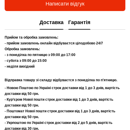
Написати відгук
Доставка
Гарантія
Прийом та обробка замовлень:
- прийом замовлень онлайн відбуваєтся цілодобово 24/7
Обробка замовлень:
- з понеділка по пятницю з 09:00 до 17:00
- субота з 09:00 до 15:00
- неділя вихідний
Відправка товару зі складу відбуваєтся з понеділка по п'ятницю.
- Новою Поштою по Україні строк доставки від 1 до 3 днів, вартість
доставки від 50 грн.
- Кур’єром Нової пошти строк доставки від 1 до 3 днів, вартість
доставки від 50 грн.
- Поштомат Нової пошти строк доставки від 1 до 3 днів, вартість
доставки від 50 грн.
- Укрпоштою по Україні строк доставки від 2 до 5 днів, вартість
доставки від 30 грн.