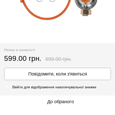
Немає в наявності
599.00 грн.
699.00 грн.
Повідомити, коли з'явиться
Ввійти
для відображення накопичувальної знижки
%
До обраного