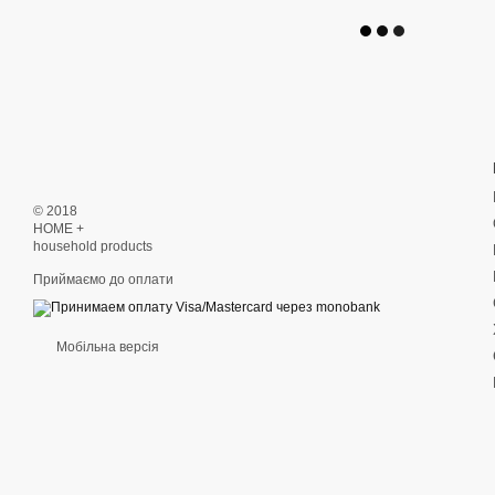
© 2018
HOME +
household products
Приймаємо до оплати
Мобільна версія