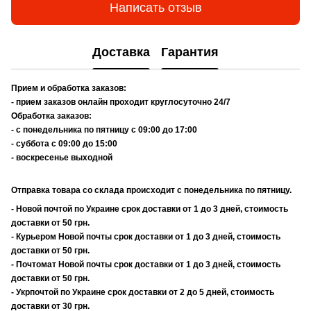
Написать отзыв
Доставка
Гарантия
Прием и обработка заказов:
- прием заказов онлайн проходит круглосуточно 24/7
Обработка заказов:
- с понедельника по пятницу с 09:00 до 17:00
- суббота с 09:00 до 15:00
- воскресенье выходной
Отправка товара со склада происходит с понедельника по пятницу.
- Новой почтой по Украине срок доставки от 1 до 3 дней, стоимость
доставки от 50 грн.
- Курьером Новой почты срок доставки от 1 до 3 дней, стоимость
доставки от 50 грн.
- Почтомат Новой почты срок доставки от 1 до 3 дней, стоимость
доставки от 50 грн.
- Укрпочтой по Украине срок доставки от 2 до 5 дней, стоимость
доставки от 30 грн.