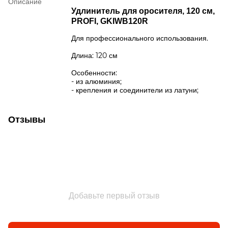
Описание
Удлинитель для оросителя, 120 см,
PROFI, GKIWB120R
Для профессионального использования.
Длина: 120 см
Особенности:
- из алюминия;
- крепления и соединители из латуни;
Отзывы
Добавьте первый отзыв