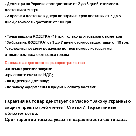
- Деливери по Украине срок доставки от 2 до 5 дней, стоимость
доставки от 50 грн.
- Адресная доставка к двери по Украине срок доставки от 2 до 5
дней, стоимость доставки от 100 грн.
- Точка выдачи ROZETKA (49 грн. только для товаров с пометкой
"Забрать на ROZETKA) от 3 до 7 дней, стоимость доставки от 49 грн.
*отследить посылку возможно по трек-номеру который мы
отправляэм после отправки товара
Бесплатная доставка не распространяется:
-на коммерческие закупки;
-при оплате счета по НДС;
- на адресную доставку;
- по заказу оформлены в кредит и оплату частями;
Гарантия на товар действует согласно "Закону Украины о
защите прав потребителей" Статья 7. Гарантийные
обязательства.
Срок гарантии товара указан в характеристиках товара.