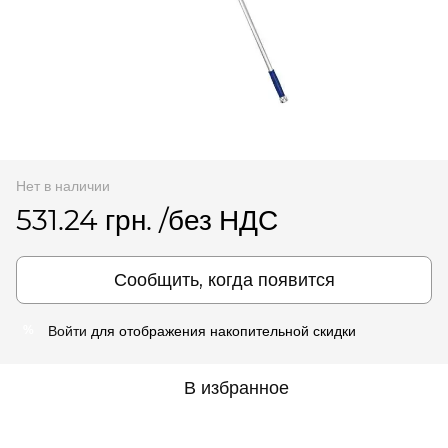
Нет в наличии
531.24 грн. /без НДС
Сообщить, когда появится
Войти
для отображения накопительной скидки
%
В избранное