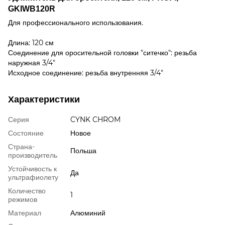
GKIWB120R
Для профессионального использования.
Длина: 120 см
Соединение для оросительной головки "ситечко": резьба
наружная 3/4"
Исходное соединение: резьба внутренняя 3/4"
Характеристики
Серия
CYNK CHROM
Состояние
Новое
Страна-
Польша
производитель
Устойчивость к
Да
ультрафиолету
Количество
1
режимов
Материал
Алюминий