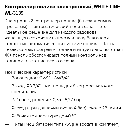
Контроллер полива электронный, WHITE LINE,
WL-3139
Электронный контроллер полива (6 независимых
программ) — автоматический полив сада — это
идеальное решение для каждого садовода,
желающего сэкономить время и воду благодаря
полностью автоматической системе полива. Шесть
независимых программ полива и интуитивно понятная
ЖК-панель обеспечивают полный контроль над
поливом в течение всего сезона.
Технические характеристики
Водоподвод: GW1" - GW3/4"
Выход: РЗ 3/4" + ниппель для быстроразъемного
соединения
Рабочее давление: 0,34 - 8,27 бар
Расход (при давлении около 4 бар): около 28 л/мин
Рабочая температура: до 40 °C
Питание: 2 батареи типа AA (не входят в комплект)