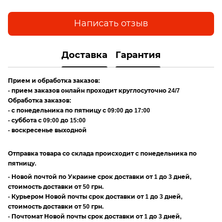
Написать отзыв
Доставка
Гарантия
Прием и обработка заказов:
- прием заказов онлайн проходит круглосуточно 24/7
Обработка заказов:
- с понедельника по пятницу с 09:00 до 17:00
- суббота с 09:00 до 15:00
- воскресенье выходной
Отправка товара со склада происходит с понедельника по
пятницу.
- Новой почтой по Украине срок доставки от 1 до 3 дней,
стоимость доставки от 50 грн.
- Курьером Новой почты срок доставки от 1 до 3 дней,
стоимость доставки от 50 грн.
- Почтомат Новой почты срок доставки от 1 до 3 дней,