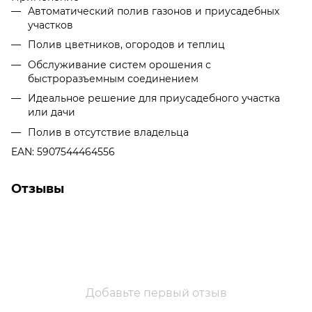
Автоматический полив газонов и приусадебных
участков
Полив цветников, огородов и теплиц
Обслуживание систем орошения с
быстроразъемным соединением
Идеальное решение для приусадебного участка
или дачи
Полив в отсутствие владельца
EAN: 5907544464556
Отзывы
Добавьте первый отзыв