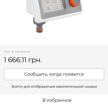
Нет в наличии
1 666.11 грн.
Сообщить, когда появится
Войти
для отображения накопительной скидки
%
В избранное