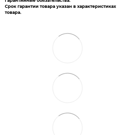
Гарантийные обязательства.
Срок гарантии товара указан в характеристиках
товара.