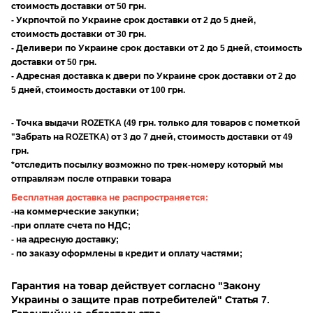
стоимость доставки от 50 грн.
- Укрпочтой по Украине срок доставки от 2 до 5 дней,
стоимость доставки от 30 грн.
- Деливери по Украине срок доставки от 2 до 5 дней, стоимость
доставки от 50 грн.
- Адресная доставка к двери по Украине срок доставки от 2 до
5 дней, стоимость доставки от 100 грн.
- Точка выдачи ROZETKA (49 грн. только для товаров с пометкой
"Забрать на ROZETKA) от 3 до 7 дней, стоимость доставки от 49
грн.
*отследить посылку возможно по трек-номеру который мы
отправляэм после отправки товара
Бесплатная доставка не распространяется:
-на коммерческие закупки;
-при оплате счета по НДС;
- на адресную доставку;
- по заказу оформлены в кредит и оплату частями;
Гарантия на товар действует согласно "Закону
Украины о защите прав потребителей" Статья 7.