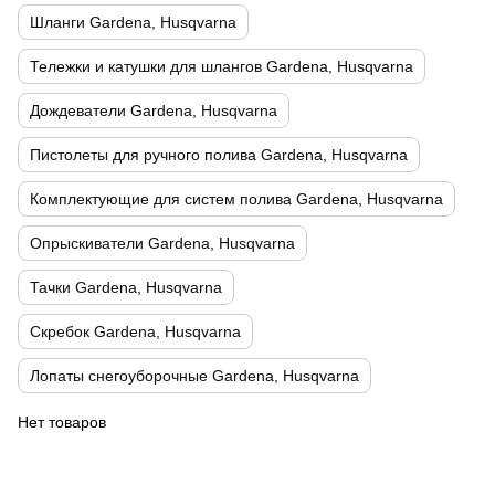
Шланги Gardena, Husqvarna
Тележки и катушки для шлангов Gardena, Husqvarna
Дождеватели Gardena, Husqvarna
Пистолеты для ручного полива Gardena, Husqvarna
Комплектующие для систем полива Gardena, Husqvarna
Опрыскиватели Gardena, Husqvarna
Тачки Gardena, Husqvarna
Скребок Gardena, Husqvarna
Лопаты снегоуборочные Gardena, Husqvarna
Нет товаров