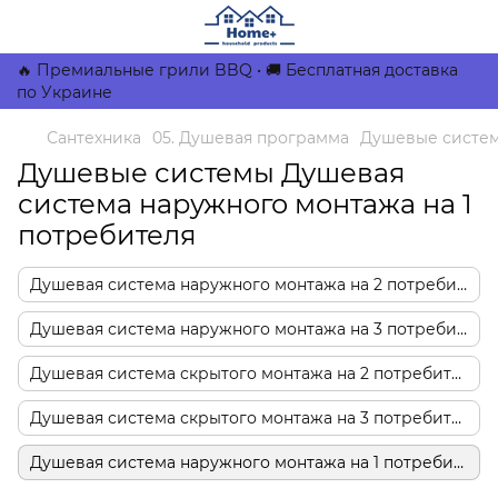
🔥 Премиальные грили BBQ • 🚚 Бесплатная доставка
по Украине
Сантехника
05. Душевая программа
Душевые систе
Душевые системы Душевая
система наружного монтажа на 1
потребителя
Душевая система наружного монтажа на 2 потребителя
Душевая система наружного монтажа на 3 потребителя
Душевая система скрытого монтажа на 2 потребителя
Душевая система скрытого монтажа на 3 потребителя
Душевая система наружного монтажа на 1 потребителя