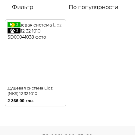
Фильтр
По популярности
3
3
Душевая система Lidz
(NKS) 12 32 1010
2 366.00 грн.