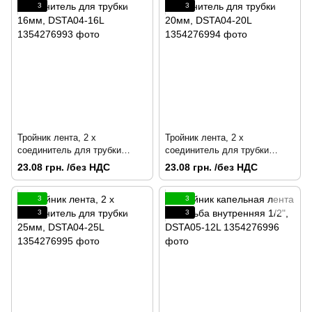
3
3
Тройник лента, 2 х
Тройник лента, 2 х
соединитель для трубки
соединитель для трубки
16мм, DSTA04-16L
20мм, DSTA04-20L
23.08 грн. /без НДС
23.08 грн. /без НДС
3
3
3
3