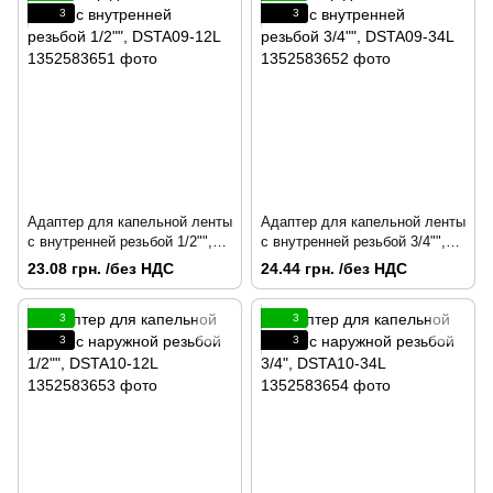
3
3
Адаптер для капельной ленты
Адаптер для капельной ленты
с внутренней резьбой 1/2"",
с внутренней резьбой 3/4"",
DSTA09-12L
DSTA09-34L
23.08 грн. /без НДС
24.44 грн. /без НДС
3
3
3
3