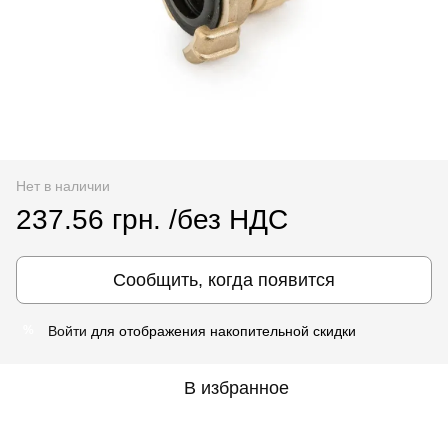
Нет в наличии
237.56 грн. /без НДС
Сообщить, когда появится
Войти
для отображения накопительной скидки
%
В избранное