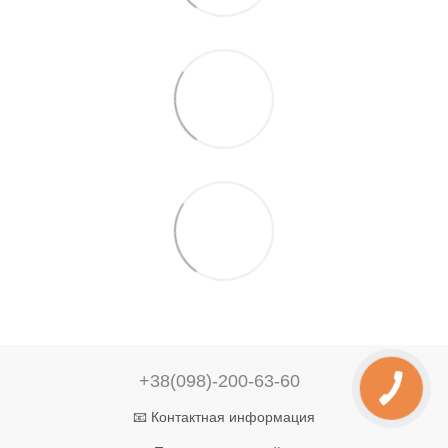
+38(098)-200-63-60
📧 Контактная информация