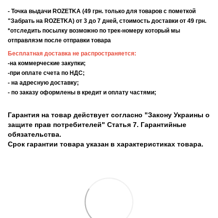
- Точка выдачи ROZETKA (49 грн. только для товаров с пометкой
"Забрать на ROZETKA) от 3 до 7 дней, стоимость доставки от 49 грн.
*отследить посылку возможно по трек-номеру который мы
отправляэм после отправки товара
Бесплатная доставка не распространяется:
-на коммерческие закупки;
-при оплате счета по НДС;
- на адресную доставку;
- по заказу оформлены в кредит и оплату частями;
Гарантия на товар действует согласно "Закону Украины о
защите прав потребителей" Статья 7. Гарантийные
обязательства.
Срок гарантии товара указан в характеристиках товара.