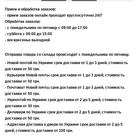
Прием и обработка заказов:
- прием заказов онлайн проходит круглосуточно 24/7
Обработка заказов:
- с понедельника по пятницу с 09:00 до 17:00
- суббота с 09:00 до 15:00
- воскресенье выходной
Отправка товара со склада происходит с понедельника по пятницу.
- Новой почтой по Украине срок доставки от 1 до 3 дней, стоимость
доставки от 50 грн.
- Курьером Новой почты срок доставки от 1 до 3 дней, стоимость
доставки от 50 грн.
- Почтомат Новой почты срок доставки от 1 до 3 дней, стоимость
доставки от 50 грн.
- Укрпочтой по Украине срок доставки от 2 до 5 дней, стоимость
доставки от 30 грн.
- Деливери по Украине срок доставки от 2 до 5 дней, стоимость
доставки от 50 грн.
- Адресная доставка к двери по Украине срок доставки от 2 до 5
дней, стоимость доставки от 100 грн.