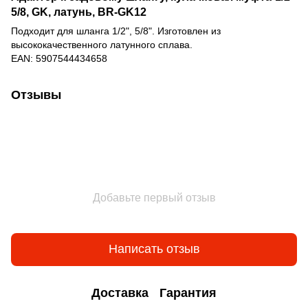
5/8, GK, латунь, BR-GK12
Подходит для шланга 1/2", 5/8". Изготовлен из
высококачественного латунного сплава.
EAN: 5907544434658
Отзывы
Добавьте первый отзыв
Написать отзыв
Доставка
Гарантия