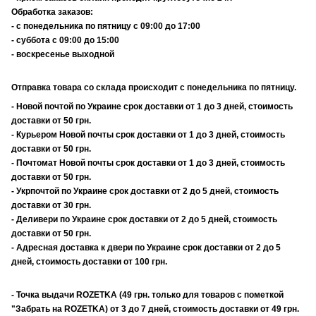
Обработка заказов:
- с понедельника по пятницу с 09:00 до 17:00
- суббота с 09:00 до 15:00
- воскресенье выходной
Отправка товара со склада происходит с понедельника по пятницу.
- Новой почтой по Украине срок доставки от 1 до 3 дней, стоимость
доставки от 50 грн.
- Курьером Новой почты срок доставки от 1 до 3 дней, стоимость
доставки от 50 грн.
- Почтомат Новой почты срок доставки от 1 до 3 дней, стоимость
доставки от 50 грн.
- Укрпочтой по Украине срок доставки от 2 до 5 дней, стоимость
доставки от 30 грн.
- Деливери по Украине срок доставки от 2 до 5 дней, стоимость
доставки от 50 грн.
- Адресная доставка к двери по Украине срок доставки от 2 до 5
дней, стоимость доставки от 100 грн.
- Точка выдачи ROZETKA (49 грн. только для товаров с пометкой
"Забрать на ROZETKA) от 3 до 7 дней, стоимость доставки от 49 грн.