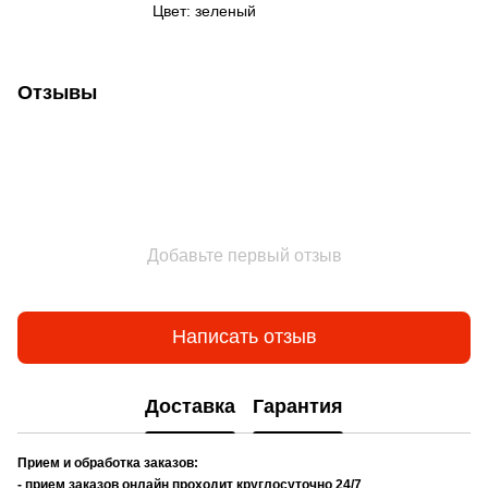
Цвет: зеленый
Отзывы
Добавьте первый отзыв
Написать отзыв
Доставка
Гарантия
Прием и обработка заказов:
- прием заказов онлайн проходит круглосуточно 24/7