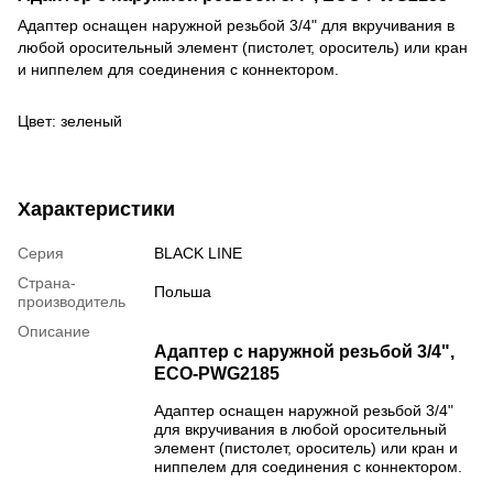
Адаптер оснащен наружной резьбой 3/4" для вкручивания в
любой оросительный элемент (пистолет, ороситель) или кран
и ниппелем для соединения с коннектором.
Цвет: зеленый
Характеристики
Серия
BLACK LINE
Страна-
Польша
производитель
Описание
Адаптер с наружной резьбой 3/4",
ECO-PWG2185
Адаптер оснащен наружной резьбой 3/4"
для вкручивания в любой оросительный
элемент (пистолет, ороситель) или кран и
ниппелем для соединения с коннектором.