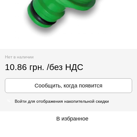
Нет в наличии
10.86 грн. /без НДС
Сообщить, когда появится
Войти
для отображения накопительной скидки
%
В избранное