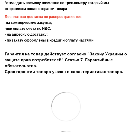
*отследить посылку возможно по трек-номеру который мы
отправляэм после отправки товара
Бесплатная доставка не распространяется:
-на коммерческие закупки;
-при оплате счета по НДС;
- на адресную доставку;
- по заказу оформлены в кредит и оплату частями;
Гарантия на товар действует согласно "Закону Украины о
защите прав потребителей" Статья 7. Гарантийные
обязательства.
Срок гарантии товара указан в характеристиках товара.