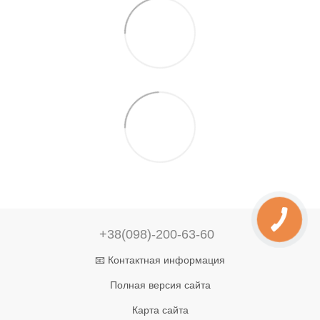
+38(098)-200-63-60
📧 Контактная информация
Полная версия сайта
Карта сайта